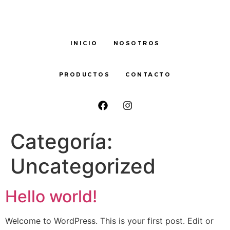
INICIO
NOSOTROS
PRODUCTOS
CONTACTO
Categoría:
Uncategorized
Hello world!
Welcome to WordPress. This is your first post. Edit or