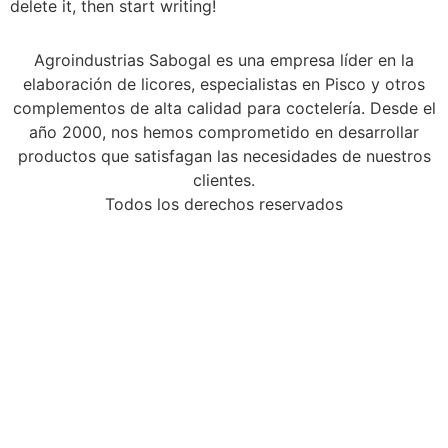
delete it, then start writing!
Agroindustrias Sabogal es una empresa líder en la
elaboración de licores, especialistas en Pisco y otros
complementos de alta calidad para coctelería. Desde el
año 2000, nos hemos comprometido en desarrollar
productos que satisfagan las necesidades de nuestros
clientes.
Todos los derechos reservados