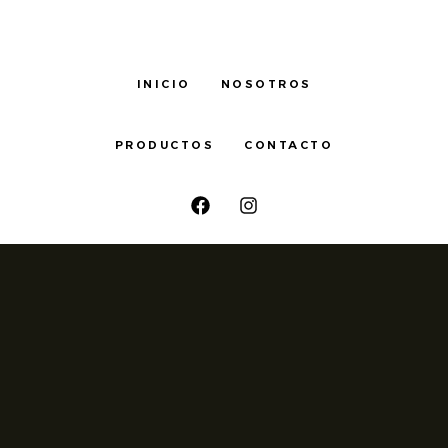
INICIO
NOSOTROS
PRODUCTOS
CONTACTO